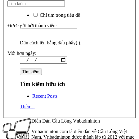
Chỉ tìm trong tiêu đề
Được gửi bởi thành viên:
Dãn cách tên bằng dấu phẩy(,).
Mới hơn ngày:
Tìm kiếm hữu ích
Recent Posts
Thêm...
Diễn Đàn Cầu Lông Vnbadminton
Vnbadminton.com là diễn đàn về Cầu Lông Việt
Nam. Vnbadminton được thành lập từ 2012 với mục