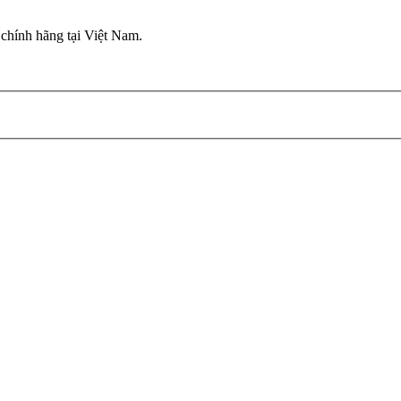
chính hãng tại Việt Nam.