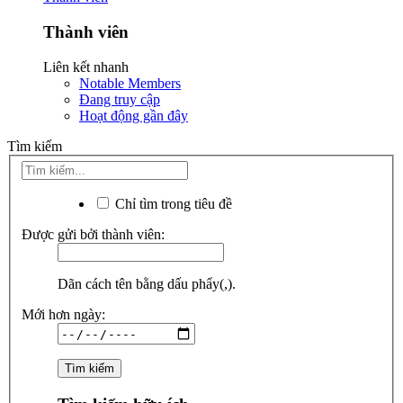
Thành viên
Liên kết nhanh
Notable Members
Đang truy cập
Hoạt động gần đây
Tìm kiếm
Chỉ tìm trong tiêu đề
Được gửi bởi thành viên:
Dãn cách tên bằng dấu phẩy(,).
Mới hơn ngày: