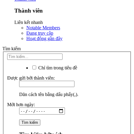
Thành viên
Liên kết nhanh
Notable Members
Đang truy cập
Hoạt động gần đây
Tìm kiếm
Chỉ tìm trong tiêu đề
Được gửi bởi thành viên:
Dãn cách tên bằng dấu phẩy(,).
Mới hơn ngày: