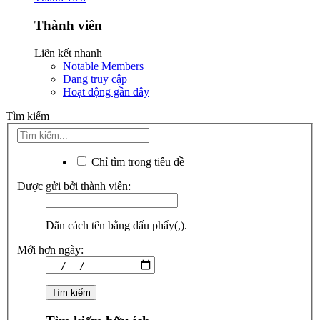
Thành viên
Liên kết nhanh
Notable Members
Đang truy cập
Hoạt động gần đây
Tìm kiếm
Chỉ tìm trong tiêu đề
Được gửi bởi thành viên:
Dãn cách tên bằng dấu phẩy(,).
Mới hơn ngày: