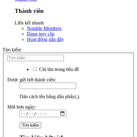
Thành viên
Liên kết nhanh
Notable Members
Đang truy cập
Hoạt động gần đây
Tìm kiếm
Chỉ tìm trong tiêu đề
Được gửi bởi thành viên:
Dãn cách tên bằng dấu phẩy(,).
Mới hơn ngày: