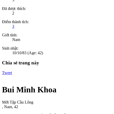
Đã được thích:
2
Điểm thành tích:
3
Giới tính:
Nam
Sinh nhật:
10/10/83
(Age: 42)
Chia sẻ trang này
Tweet
Bui Minh Khoa
Mới Tập Cầu Lông
, Nam, 42