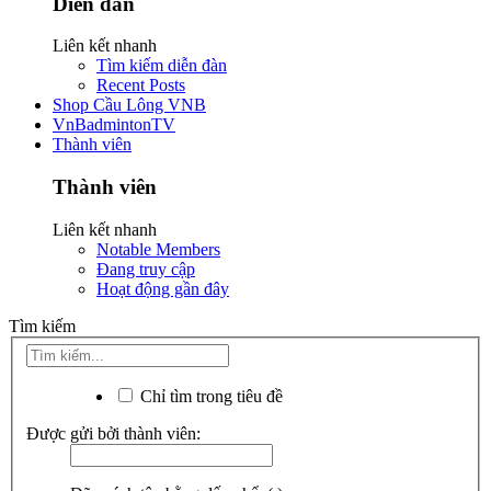
Diễn đàn
Liên kết nhanh
Tìm kiếm diễn đàn
Recent Posts
Shop Cầu Lông VNB
VnBadmintonTV
Thành viên
Thành viên
Liên kết nhanh
Notable Members
Đang truy cập
Hoạt động gần đây
Tìm kiếm
Chỉ tìm trong tiêu đề
Được gửi bởi thành viên: