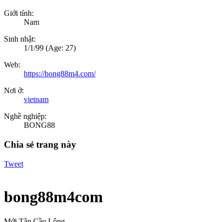
Giới tính:
Nam
Sinh nhật:
1/1/99
(Age: 27)
Web:
https://bong88m4.com/
Nơi ở:
vietnam
Nghề nghiệp:
BONG88
Chia sẻ trang này
Tweet
bong88m4com
Mới Tập Cầu Lông