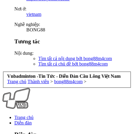
Nơi ở:
vietnam
Nghề nghiệp:
BONG88
Tương tác
Nội dung:
Tìm tất cả nội dung bởi bong88m4com
Tìm tất cả chủ đề bởi bong88m4com
Vnbadminton -Tin Tức - Diễn Đàn Cầu Lông Việt Nam
Trang chủ
Thành viên
>
bong88m4com
>
Trang chủ
Diễn đàn