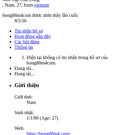
, Nam, 27,
from
vietnam
bong88m4com được nhìn thấy lần cuối:
8/5/26
Tin nhắn hồ sơ
Hoạt động gần đây
Các bài đăng
Thông tin
Hiện tại không có tin nhắn trong hồ sơ của
bong88m4com.
Đang tải...
Đang tải...
Giới thiệu
Giới tính:
Nam
Sinh nhật:
1/1/99 (Age: 27)
Web:
https://bong88m4.com/