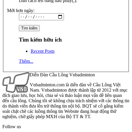
Dãn cách tên bằng dấu phẩy(,).
Mới hơn ngày:
Tìm kiếm hữu ích
Recent Posts
Thêm...
Diễn Đàn Cầu Lông Vnbadminton
Vnbadminton.com là diễn đàn về Cầu Lông Việt
Nam. Vnbadminton được thành lập từ 2012 với mục
đích giao lưu, học hỏi, chia sẻ và thảo luận mọi vấn đề liên quan
đến cầu lông. Chúng tôi sẽ không chịu trách nhiệm với các thông tin
do thành viên đưa lên trừ thông tin nội bộ. BQT sẽ cố gắng kiểm
soát chặt chẽ các luồng thông tin Website đang hoạt động thử
nghiệm, chờ giấy phép MXH của Bộ TT & TT.
Follow us