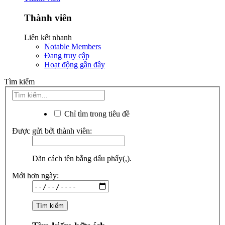
Thành viên
Liên kết nhanh
Notable Members
Đang truy cập
Hoạt động gần đây
Tìm kiếm
Chỉ tìm trong tiêu đề
Được gửi bởi thành viên:
Dãn cách tên bằng dấu phẩy(,).
Mới hơn ngày: