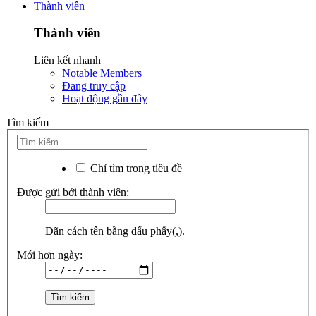
Thành viên
Thành viên
Liên kết nhanh
Notable Members
Đang truy cập
Hoạt động gần đây
Tìm kiếm
Chỉ tìm trong tiêu đề
Được gửi bởi thành viên:
Dãn cách tên bằng dấu phẩy(,).
Mới hơn ngày: