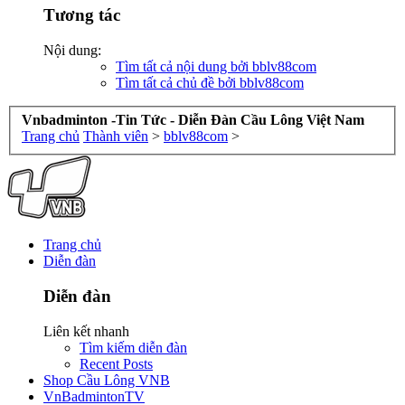
Tương tác
Nội dung:
Tìm tất cả nội dung bởi bblv88com
Tìm tất cả chủ đề bởi bblv88com
Vnbadminton -Tin Tức - Diễn Đàn Cầu Lông Việt Nam
Trang chủ
Thành viên
>
bblv88com
>
Trang chủ
Diễn đàn
Diễn đàn
Liên kết nhanh
Tìm kiếm diễn đàn
Recent Posts
Shop Cầu Lông VNB
VnBadmintonTV