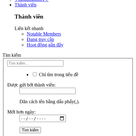
Thành viên
Thành viên
Liên kết nhanh
Notable Members
Đang truy cập
Hoạt động gần đây
Tìm kiếm
Chỉ tìm trong tiêu đề
Được gửi bởi thành viên:
Dãn cách tên bằng dấu phẩy(,).
Mới hơn ngày: