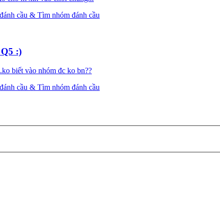
 đánh cầu & Tìm nhóm đánh cầu
Q5 :)
..ko biết vào nhóm đc ko bn??
 đánh cầu & Tìm nhóm đánh cầu