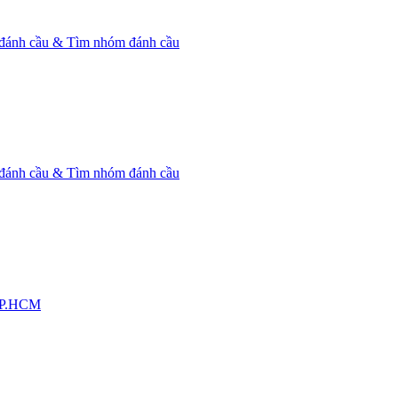
 đánh cầu & Tìm nhóm đánh cầu
 đánh cầu & Tìm nhóm đánh cầu
TP.HCM