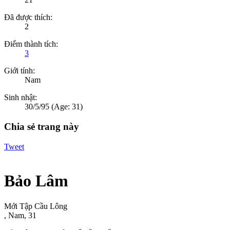
Đã được thích:
2
Điểm thành tích:
3
Giới tính:
Nam
Sinh nhật:
30/5/95
(Age: 31)
Chia sẻ trang này
Tweet
Bảo Lâm
Mới Tập Cầu Lông
, Nam, 31