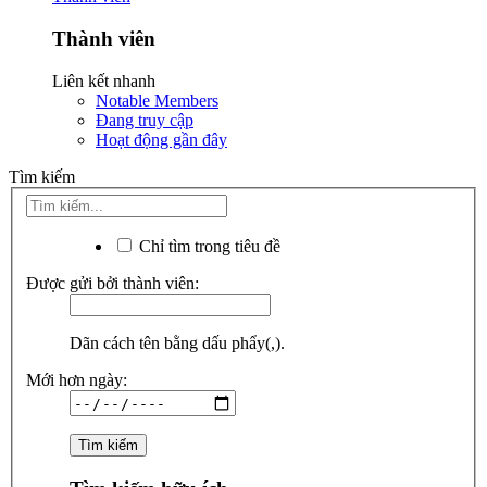
Thành viên
Liên kết nhanh
Notable Members
Đang truy cập
Hoạt động gần đây
Tìm kiếm
Chỉ tìm trong tiêu đề
Được gửi bởi thành viên:
Dãn cách tên bằng dấu phẩy(,).
Mới hơn ngày: