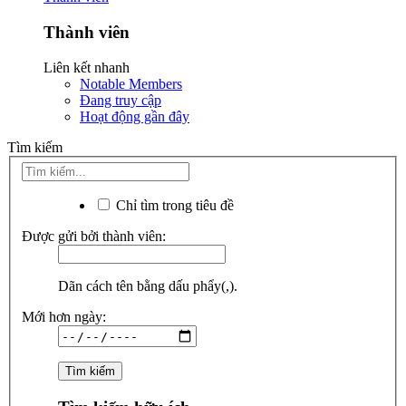
Thành viên
Liên kết nhanh
Notable Members
Đang truy cập
Hoạt động gần đây
Tìm kiếm
Chỉ tìm trong tiêu đề
Được gửi bởi thành viên:
Dãn cách tên bằng dấu phẩy(,).
Mới hơn ngày: