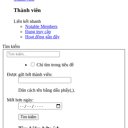
Thành viên
Liên kết nhanh
Notable Members
Đang truy cập
Hoạt động gần đây
Tìm kiếm
Chỉ tìm trong tiêu đề
Được gửi bởi thành viên:
Dãn cách tên bằng dấu phẩy(,).
Mới hơn ngày: