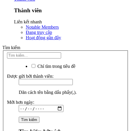
Thành viên
Liên kết nhanh
Notable Members
Đang truy cập
Hoạt động gần đây
Tìm kiếm
Chỉ tìm trong tiêu đề
Được gửi bởi thành viên:
Dãn cách tên bằng dấu phẩy(,).
Mới hơn ngày: