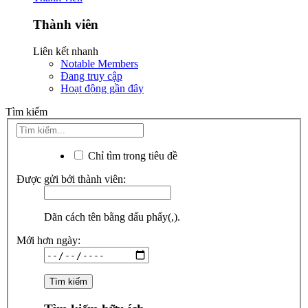
Thành viên
Liên kết nhanh
Notable Members
Đang truy cập
Hoạt động gần đây
Tìm kiếm
Chỉ tìm trong tiêu đề
Được gửi bởi thành viên:
Dãn cách tên bằng dấu phẩy(,).
Mới hơn ngày: