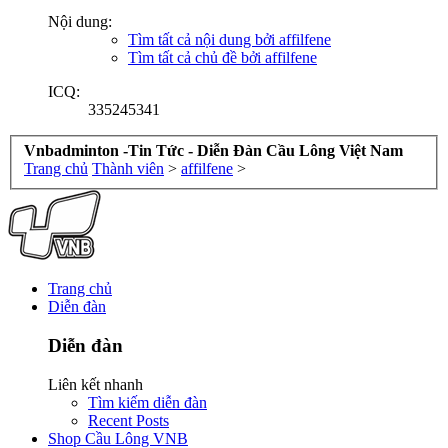
Nội dung:
Tìm tất cả nội dung bởi affilfene
Tìm tất cả chủ đề bởi affilfene
ICQ:
335245341
Vnbadminton -Tin Tức - Diễn Đàn Cầu Lông Việt Nam
Trang chủ
Thành viên
>
affilfene
>
Trang chủ
Diễn đàn
Diễn đàn
Liên kết nhanh
Tìm kiếm diễn đàn
Recent Posts
Shop Cầu Lông VNB