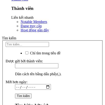
Thành viên
Liên kết nhanh
Notable Members
Đang truy cập
Hoạt động gần đây
Tìm kiếm
Chỉ tìm trong tiêu đề
Được gửi bởi thành viên:
Dãn cách tên bằng dấu phẩy(,).
Mới hơn ngày: