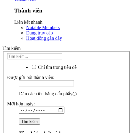
Thành viên
Liên kết nhanh
Notable Members
Đang truy cập
Hoạt động gần đây
Tìm kiếm
Chỉ tìm trong tiêu đề
Được gửi bởi thành viên:
Dãn cách tên bằng dấu phẩy(,).
Mới hơn ngày: