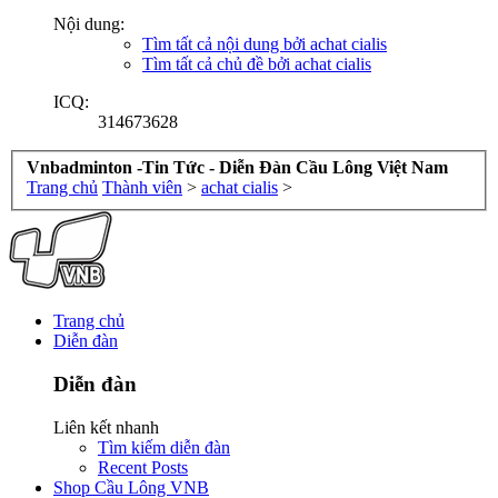
Nội dung:
Tìm tất cả nội dung bởi achat cialis
Tìm tất cả chủ đề bởi achat cialis
ICQ:
314673628
Vnbadminton -Tin Tức - Diễn Đàn Cầu Lông Việt Nam
Trang chủ
Thành viên
>
achat cialis
>
Trang chủ
Diễn đàn
Diễn đàn
Liên kết nhanh
Tìm kiếm diễn đàn
Recent Posts
Shop Cầu Lông VNB