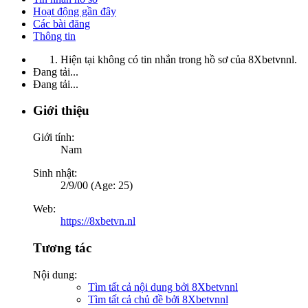
Hoạt động gần đây
Các bài đăng
Thông tin
Hiện tại không có tin nhắn trong hồ sơ của 8Xbetvnnl.
Đang tải...
Đang tải...
Giới thiệu
Giới tính:
Nam
Sinh nhật:
2/9/00 (Age: 25)
Web:
https://8xbetvn.nl
Tương tác
Nội dung:
Tìm tất cả nội dung bởi 8Xbetvnnl
Tìm tất cả chủ đề bởi 8Xbetvnnl