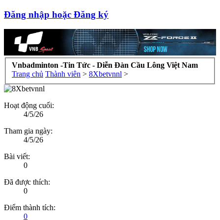
Đăng nhập hoặc Đăng ký
Vnbadminton -Tin Tức - Diễn Đàn Cầu Lông Việt Nam
Trang chủ
Thành viên
>
8Xbetvnnl
>
Hoạt động cuối:
4/5/26
Tham gia ngày:
4/5/26
Bài viết:
0
Đã được thích:
0
Điểm thành tích:
0