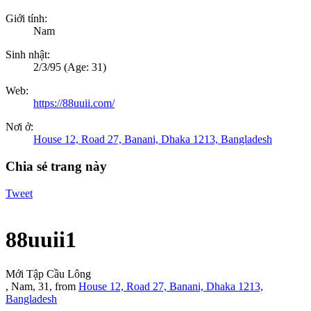
Giới tính:
Nam
Sinh nhật:
2/3/95
(Age: 31)
Web:
https://88uuii.com/
Nơi ở:
House 12, Road 27, Banani, Dhaka 1213, Bangladesh
Chia sẻ trang này
Tweet
88uuii1
Mới Tập Cầu Lông
, Nam, 31,
from
House 12, Road 27, Banani, Dhaka 1213,
Bangladesh