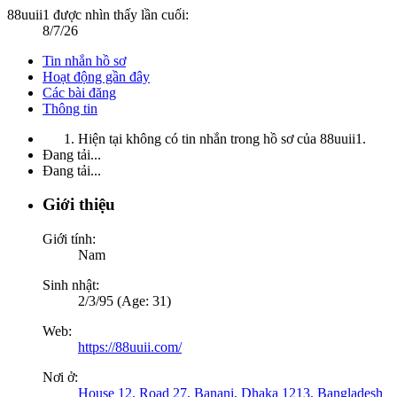
88uuii1 được nhìn thấy lần cuối:
8/7/26
Tin nhắn hồ sơ
Hoạt động gần đây
Các bài đăng
Thông tin
Hiện tại không có tin nhắn trong hồ sơ của 88uuii1.
Đang tải...
Đang tải...
Giới thiệu
Giới tính:
Nam
Sinh nhật:
2/3/95 (Age: 31)
Web:
https://88uuii.com/
Nơi ở:
House 12, Road 27, Banani, Dhaka 1213, Bangladesh