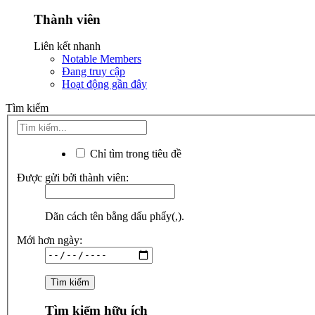
Thành viên
Liên kết nhanh
Notable Members
Đang truy cập
Hoạt động gần đây
Tìm kiếm
Chỉ tìm trong tiêu đề
Được gửi bởi thành viên:
Dãn cách tên bằng dấu phẩy(,).
Mới hơn ngày:
Tìm kiếm hữu ích