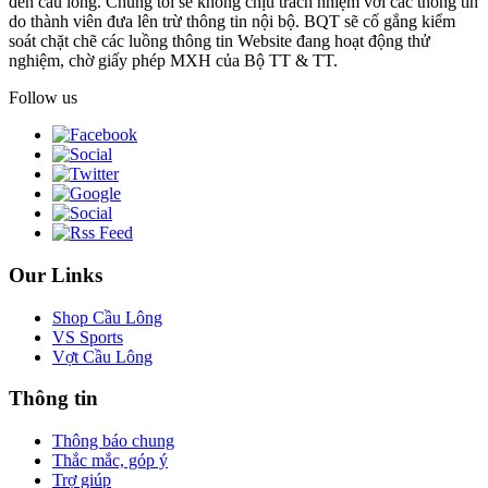
đến cầu lông. Chúng tôi sẽ không chịu trách nhiệm với các thông tin
do thành viên đưa lên trừ thông tin nội bộ. BQT sẽ cố gắng kiểm
soát chặt chẽ các luồng thông tin Website đang hoạt động thử
nghiệm, chờ giấy phép MXH của Bộ TT & TT.
Follow us
Our Links
Shop Cầu Lông
VS Sports
Vợt Cầu Lông
Thông tin
Thông báo chung
Thắc mắc, góp ý
Trợ giúp