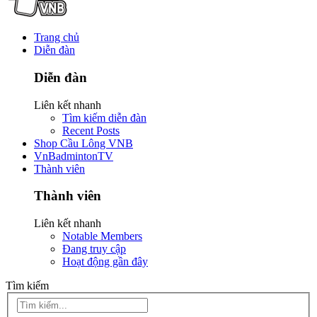
Trang chủ
Diễn đàn
Diễn đàn
Liên kết nhanh
Tìm kiếm diễn đàn
Recent Posts
Shop Cầu Lông VNB
VnBadmintonTV
Thành viên
Thành viên
Liên kết nhanh
Notable Members
Đang truy cập
Hoạt động gần đây
Tìm kiếm