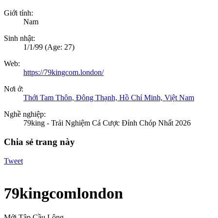
Giới tính:
Nam
Sinh nhật:
1/1/99
(Age: 27)
Web:
https://79kingcom.london/
Nơi ở:
Thới Tam Thôn, Đông Thạnh, Hồ Chí Minh, Việt Nam
Nghề nghiệp:
79king - Trải Nghiệm Cá Cược Đỉnh Chóp Nhất 2026
Chia sẻ trang này
Tweet
79kingcomlondon
Mới Tập Cầu Lông