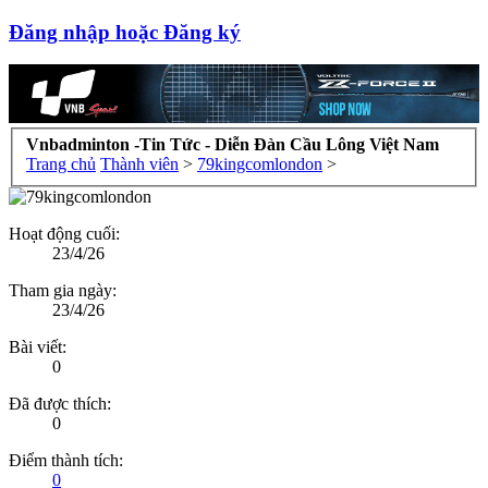
Đăng nhập hoặc Đăng ký
Vnbadminton -Tin Tức - Diễn Đàn Cầu Lông Việt Nam
Trang chủ
Thành viên
>
79kingcomlondon
>
Hoạt động cuối:
23/4/26
Tham gia ngày:
23/4/26
Bài viết:
0
Đã được thích:
0
Điểm thành tích:
0