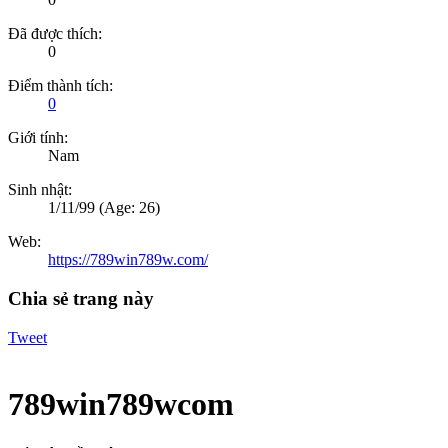
Đã được thích:
0
Điểm thành tích:
0
Giới tính:
Nam
Sinh nhật:
1/11/99
(Age: 26)
Web:
https://789win789w.com/
Chia sẻ trang này
Tweet
789win789wcom