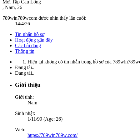
Mới Tập Cầu Lông
, Nam, 26
789win789wcom được nhìn thấy lần cuối:
14/4/26
Tin nhắn hồ sơ
Hoạt động gần đây
Các bài đăng
Thông tin
Hiện tại không có tin nhắn trong hồ sơ của 789win789
Đang tải...
Đang tải...
Giới thiệu
Giới tính:
Nam
Sinh nhật:
1/11/99 (Age: 26)
Web:
https://789win789w.com/