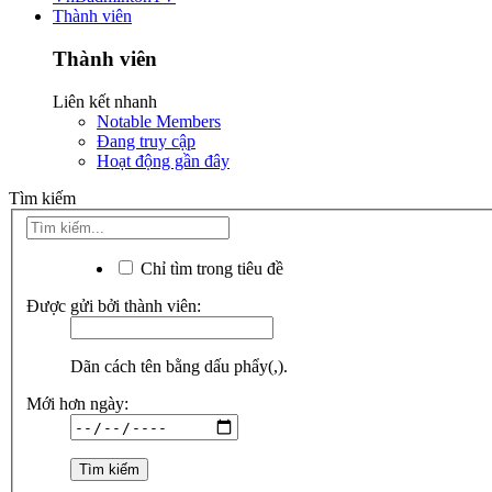
Thành viên
Thành viên
Liên kết nhanh
Notable Members
Đang truy cập
Hoạt động gần đây
Tìm kiếm
Chỉ tìm trong tiêu đề
Được gửi bởi thành viên:
Dãn cách tên bằng dấu phẩy(,).
Mới hơn ngày: