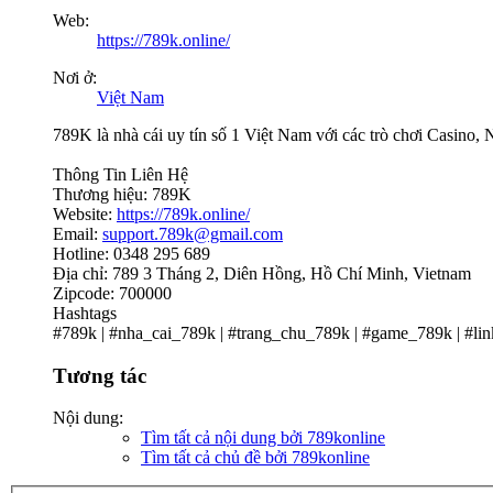
Web:
https://789k.online/
Nơi ở:
Việt Nam
789K là nhà cái uy tín số 1 Việt Nam với các trò chơi Casino, 
Thông Tin Liên Hệ
Thương hiệu: 789K
Website:
https://789k.online/
Email:
support.789k@gmail.com
Hotline: 0348 295 689
Địa chỉ: 789 3 Tháng 2, Diên Hồng, Hồ Chí Minh, Vietnam
Zipcode: 700000
Hashtags
#789k | #nha_cai_789k | #trang_chu_789k | #game_789k | #li
Tương tác
Nội dung:
Tìm tất cả nội dung bởi 789konline
Tìm tất cả chủ đề bởi 789konline