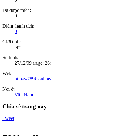
Đã được thích:
0
Điểm thành tích:
0
Giới tính:
Nữ
Sinh nhật:
27/12/99
(Age: 26)
Web:
https://789k.online/
Nơi ở:
Việt Nam
Chia sẻ trang này
Tweet