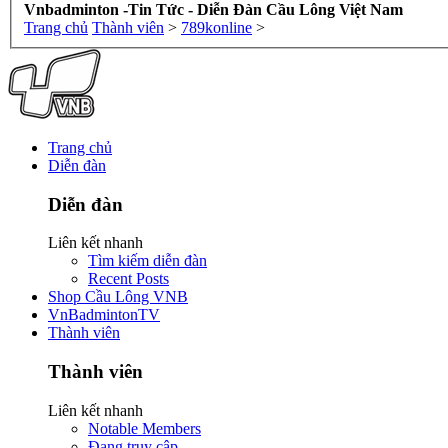
Vnbadminton -Tin Tức - Diễn Đàn Cầu Lông Việt Nam
Trang chủ
Thành viên
>
789konline
>
Trang chủ
Diễn đàn
Diễn đàn
Liên kết nhanh
Tìm kiếm diễn đàn
Recent Posts
Shop Cầu Lông VNB
VnBadmintonTV
Thành viên
Thành viên
Liên kết nhanh
Notable Members
Đang truy cập