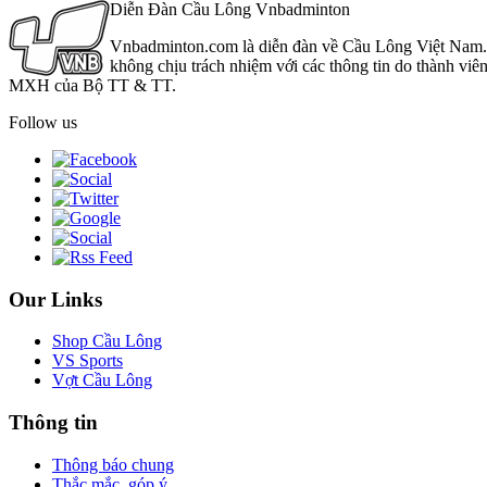
Diễn Đàn Cầu Lông Vnbadminton
Vnbadminton.com là diễn đàn về Cầu Lông Việt Nam. Vn
không chịu trách nhiệm với các thông tin do thành viê
MXH của Bộ TT & TT.
Follow us
Our Links
Shop Cầu Lông
VS Sports
Vợt Cầu Lông
Thông tin
Thông báo chung
Thắc mắc, góp ý