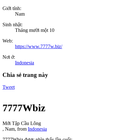
Giới tính:
Nam
Sinh nhật:
Tháng mười một 10
Web:
https://www.7777w.biz/
Nơi ở:
Indonesia
Chia sẻ trang này
Tweet
7777Wbiz
Mới Tập Cầu Lông
, Nam,
from
Indonesia
7777Wbiz được nhìn thấy lần cuối: