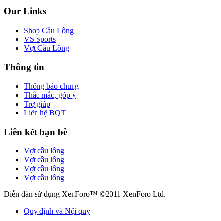
Our Links
Shop Cầu Lông
VS Sports
Vợt Cầu Lông
Thông tin
Thông báo chung
Thắc mắc, góp ý
Trợ giúp
Liên hệ BQT
Liên kết bạn bè
Vợt cầu lông
Vợt cầu lông
Vợt cầu lông
Vợt cầu lông
Diễn đàn sử dụng XenForo™ ©2011 XenForo Ltd.
Quy định và Nội quy