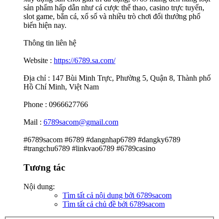
sản phẩm hấp dẫn như cá cược thể thao, casino trực tuyến,
slot game, bắn cá, xổ số và nhiều trò chơi đổi thưởng phổ
biến hiện nay.
Thông tin liên hệ
Website :
https://6789.sa.com/
Địa chỉ : 147 Bùi Minh Trực, Phường 5, Quận 8, Thành phố
Hồ Chí Minh, Việt Nam
Phone : 0966627766
Mail :
6789sacom@gmail.com
#6789sacom #6789 #dangnhap6789 #dangky6789
#trangchu6789 #linkvao6789 #6789casino
Tương tác
Nội dung:
Tìm tất cả nội dung bởi 6789sacom
Tìm tất cả chủ đề bởi 6789sacom