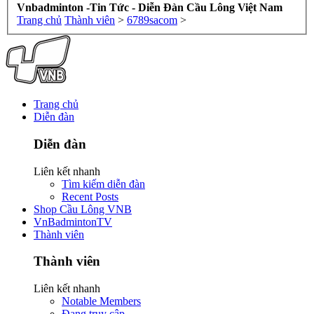
Vnbadminton -Tin Tức - Diễn Đàn Cầu Lông Việt Nam
Trang chủ
Thành viên
>
6789sacom
>
Trang chủ
Diễn đàn
Diễn đàn
Liên kết nhanh
Tìm kiếm diễn đàn
Recent Posts
Shop Cầu Lông VNB
VnBadmintonTV
Thành viên
Thành viên
Liên kết nhanh
Notable Members
Đang truy cập