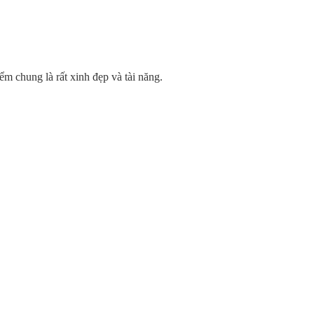
ểm chung là rất xinh đẹp và tài năng.