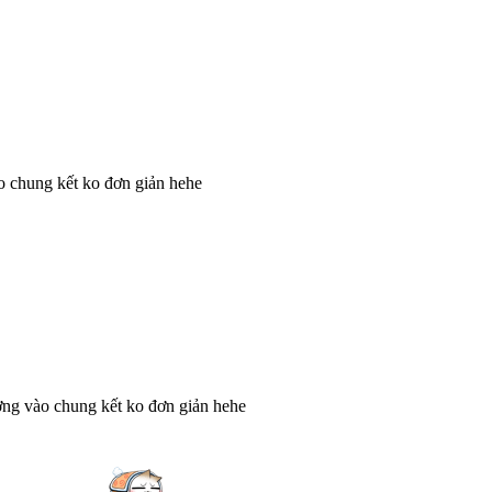
o chung kết ko đơn giản hehe
ờng vào chung kết ko đơn giản hehe