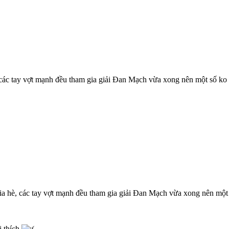
 các tay vợt mạnh đều tham gia giải Đan Mạch vừa xong nên một số ko
ia hè, các tay vợt mạnh đều tham gia giải Đan Mạch vừa xong nên một
i thích