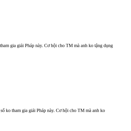
 tham gia giải Pháp này. Cơ hội cho TM mà anh ko tậng dụng
 số ko tham gia giải Pháp này. Cơ hội cho TM mà anh ko