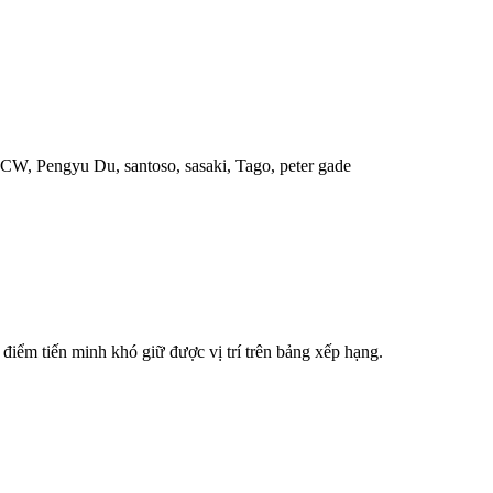
CW, Pengyu Du, santoso, sasaki, Tago, peter gade
 điểm tiến minh khó giữ được vị trí trên bảng xếp hạng.