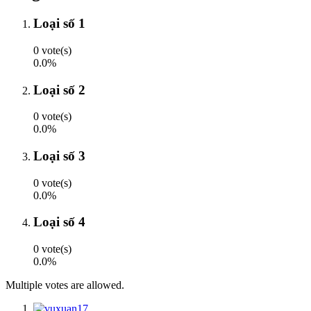
Loại số 1
0 vote(s)
0.0%
Loại số 2
0 vote(s)
0.0%
Loại số 3
0 vote(s)
0.0%
Loại số 4
0 vote(s)
0.0%
Multiple votes are allowed.