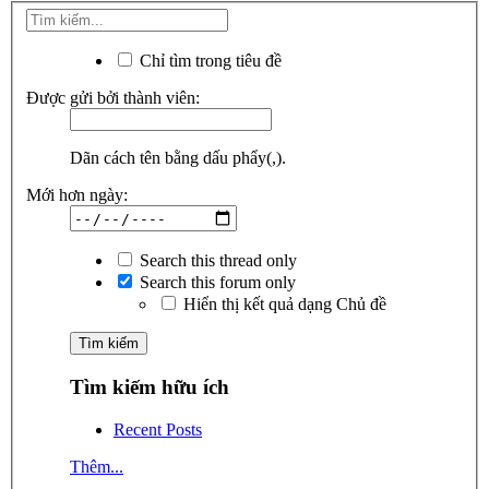
Chỉ tìm trong tiêu đề
Được gửi bởi thành viên:
Dãn cách tên bằng dấu phẩy(,).
Mới hơn ngày:
Search this thread only
Search this forum only
Hiển thị kết quả dạng Chủ đề
Tìm kiếm hữu ích
Recent Posts
Thêm...