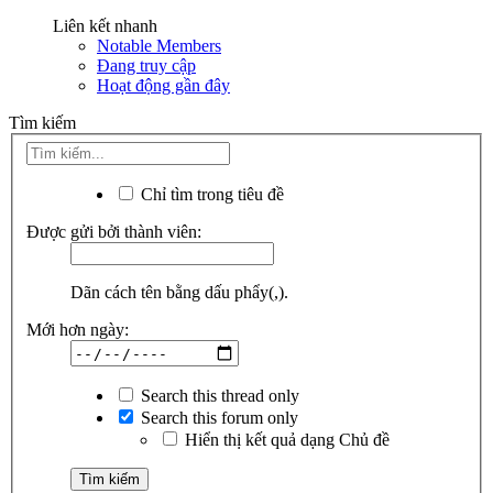
Liên kết nhanh
Notable Members
Đang truy cập
Hoạt động gần đây
Tìm kiếm
Chỉ tìm trong tiêu đề
Được gửi bởi thành viên:
Dãn cách tên bằng dấu phẩy(,).
Mới hơn ngày:
Search this thread only
Search this forum only
Hiển thị kết quả dạng Chủ đề