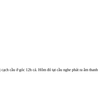
 cạch cầu ở góc 12h cả. Hôm đó tạt cầu nghe phát ra âm thanh