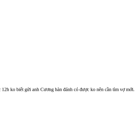
 12h ko biết gửi anh Cương hàn đánh có được ko nên cần tìm vợ mới. 