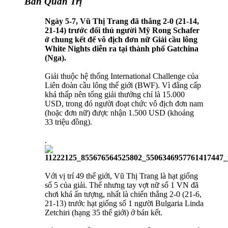
Ban Quản Trị
Ngày 5-7, Vũ Thị Trang đã thắng 2-0 (21-14,
21-14) trước đối thủ người Mỹ Rong Schafer
ở chung kết để vô địch đơn nữ Giải cầu lông
White Nights diễn ra tại thành phố Gatchina
(Nga).
Giải thuộc hệ thống International Challenge của
Liên đoàn cầu lông thế giới (BWF). Vì đẳng cấp
khá thấp nên tổng giải thưởng chỉ là 15.000
USD, trong đó người đoạt chức vô địch đơn nam
(hoặc đơn nữ) được nhận 1.500 USD (khoảng
33 triệu đồng).
.
Với vị trí 49 thế giới, Vũ Thị Trang là hạt giống
số 5 của giải. Thế nhưng tay vợt nữ số 1 VN đã
chơi khá ấn tượng, nhất là chiến thắng 2-0 (21-6,
21-13) trước hạt giống số 1 người Bulgaria Linda
Zetchiri (hạng 35 thế giới) ở bán kết.