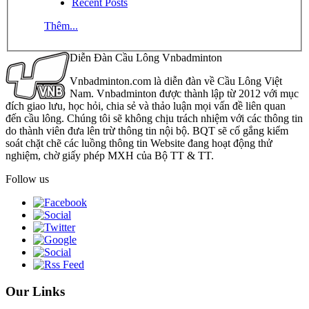
Recent Posts
Thêm...
Diễn Đàn Cầu Lông Vnbadminton
Vnbadminton.com là diễn đàn về Cầu Lông Việt
Nam. Vnbadminton được thành lập từ 2012 với mục
đích giao lưu, học hỏi, chia sẻ và thảo luận mọi vấn đề liên quan
đến cầu lông. Chúng tôi sẽ không chịu trách nhiệm với các thông tin
do thành viên đưa lên trừ thông tin nội bộ. BQT sẽ cố gắng kiểm
soát chặt chẽ các luồng thông tin Website đang hoạt động thử
nghiệm, chờ giấy phép MXH của Bộ TT & TT.
Follow us
Our Links