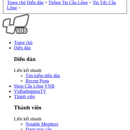
Trang chủ
Diễn đàn
>
Thông Tin Cầu Lông
>
Tin Tức Cầu
Lông
>
Trang chủ
Diễn đàn
Diễn đàn
Liên kết nhanh
Tìm kiếm diễn đàn
Recent Posts
Shop Cầu Lông VNB
VnBadmintonTV
Thành viên
Thành viên
Liên kết nhanh
Notable Members
Đang truy cập