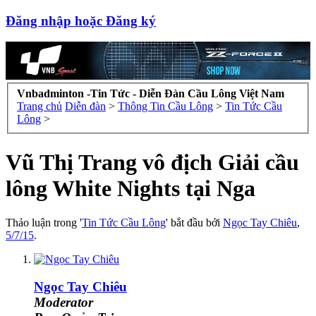
Đăng nhập hoặc Đăng ký
Vnbadminton -Tin Tức - Diễn Đàn Cầu Lông Việt Nam
Trang chủ
Diễn đàn
>
Thông Tin Cầu Lông
>
Tin Tức Cầu
Lông
>
Vũ Thị Trang vô địch Giải cầu
lông White Nights tại Nga
Thảo luận trong '
Tin Tức Cầu Lông
' bắt đầu bởi
Ngọc Tay Chiêu
,
5/7/15
.
Ngọc Tay Chiêu
Moderator