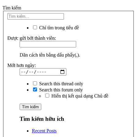
Tìm kiếm
Chỉ tìm trong tiêu đề
Được gửi bởi thành viên:
Dãn cách tên bằng dấu phẩy(,).
Mới hơn ngày:
Search this thread only
Search this forum only
Hiển thị kết quả dạng Chủ đề
Tìm kiếm hữu ích
Recent Posts