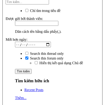
Chỉ tìm trong tiêu đề
Được gửi bởi thành viên:
Dãn cách tên bằng dấu phẩy(,).
Mới hơn ngày:
Search this thread only
Search this forum only
Hiển thị kết quả dạng Chủ đề
Tìm kiếm hữu ích
Recent Posts
Thêm...