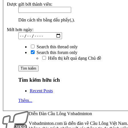
Được gửi bởi thành viên:
Dãn cách tên bằng dấu phẩy(,).
Mới hơn ngày:
Search this thread only
Search this forum only
Hiển thị kết quả dạng Chủ đề
Tìm kiếm hữu ích
Recent Posts
Thêm...
Diễn Đàn Cầu Lông Vnbadminton
Vnbadminton.com là diễn đàn về Cầu Lông Việt Nam. Vn