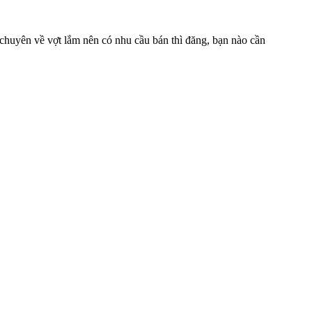
huyên về vợt lắm nên có nhu cầu bán thì đăng, bạn nào cần