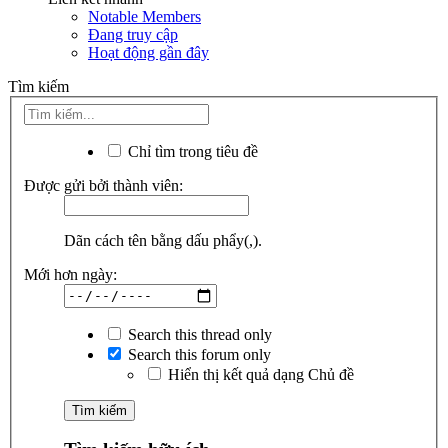
Notable Members
Đang truy cập
Hoạt động gần đây
Tìm kiếm
Chỉ tìm trong tiêu đề
Được gửi bởi thành viên:
Dãn cách tên bằng dấu phẩy(,).
Mới hơn ngày:
Search this thread only
Search this forum only
Hiển thị kết quả dạng Chủ đề