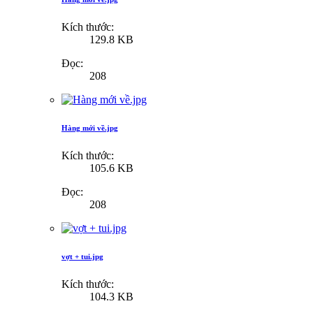
Kích thước:
129.8 KB
Đọc:
208
Hàng mới về.jpg
Kích thước:
105.6 KB
Đọc:
208
vợt + tui.jpg
Kích thước:
104.3 KB