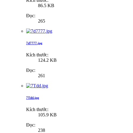
Kích thước:
86.5 KB
Đọc:
265
7d7777.jpg
Kích thước:
124.2 KB
Đọc:
261
7Tdd.jpg
Kích thước:
105.9 KB
Đọc:
238