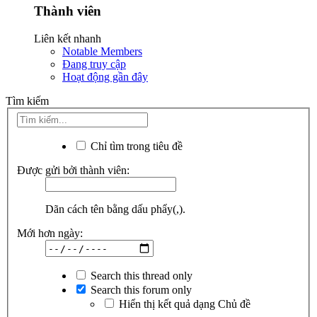
Thành viên
Liên kết nhanh
Notable Members
Đang truy cập
Hoạt động gần đây
Tìm kiếm
Chỉ tìm trong tiêu đề
Được gửi bởi thành viên:
Dãn cách tên bằng dấu phẩy(,).
Mới hơn ngày:
Search this thread only
Search this forum only
Hiển thị kết quả dạng Chủ đề