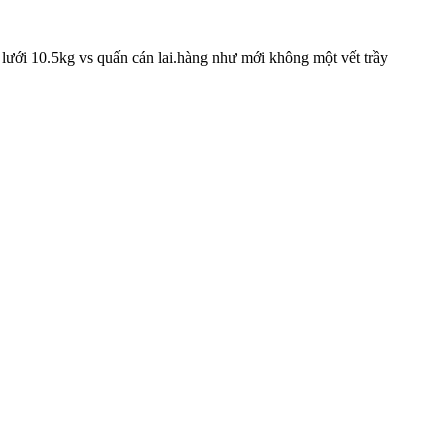
lưới 10.5kg vs quấn cán lai.hàng như mới không một vết trầy