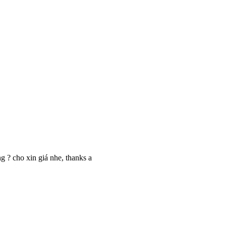
 ? cho xin giá nhe, thanks a