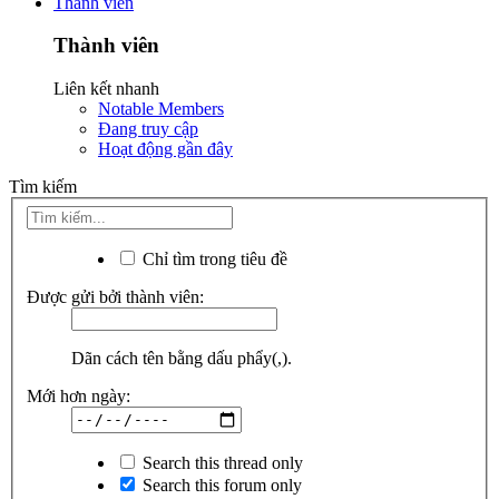
Thành viên
Thành viên
Liên kết nhanh
Notable Members
Đang truy cập
Hoạt động gần đây
Tìm kiếm
Chỉ tìm trong tiêu đề
Được gửi bởi thành viên:
Dãn cách tên bằng dấu phẩy(,).
Mới hơn ngày:
Search this thread only
Search this forum only