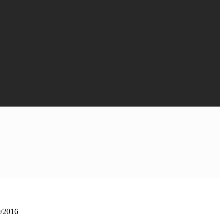
0/2016