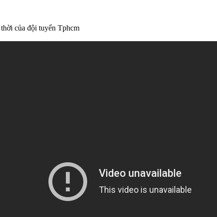
 thời của đội tuyển Tphcm