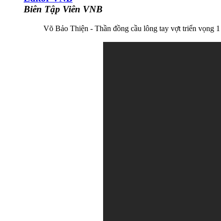
Biên Tập Viên VNB
Võ Bảo Thiện - Thần đồng cầu lông tay vợt triển vọng 1