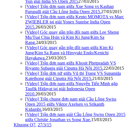
Yun giải India SS Open 2015
27/03/2015
[Video] Trận đơn nam giữa Xue Song vs Kashap
Parupalli giải Cầu Lông India Open 2015.
27/03/2015
[Video] Trận đơn nam giữa Kento MOMOTA vs Marc
ZWIEBLER tại giải Yonex Sunrise India Open
2015.
26/03/2015
[Video] Góc quay gần trận đôi nam giữa Lee Sheng
Mu/Tsai Chia Hsin và Kim Ki Jung/Kim Sa
Rang.
24/03/2015
[Video] Góc quay gần trận đôi nam giữa Kim Ki
Jung/Kim Sa Rang và Hiroyuki Endo/Kenichi
Hayakawa.
23/03/2015
[Video] Trận đơn nam giữa Khosit Phetpradab VS
Riyanto Subagja giải Ciputra Hà Nội 2015.
22/03/2015
[Video] Trận đơn nữ giữa Vũ thị Trang VS Supanida
Katethong giải Ciputra Hà Nội 2015.
21/03/2015
[Video] Trận đơn nam giữa Nguyễn Tiến Minh gặp
Taufik Hidayat tại giải Indonesia Open
2010.
20/03/2015
[Video] Trận chung đơn nam giải Cầu Lông Swiss
Open 2015 giữa Viktor Axelsen vs Srikanth
Kidambi.
16/03/2015
[Video] Trận đơn nam giải Cầu Lông Swiss Open 2015
giữa Christie Jonathan vs Song Xue.
15/03/2015
Khuong Q7
,
27/3/15