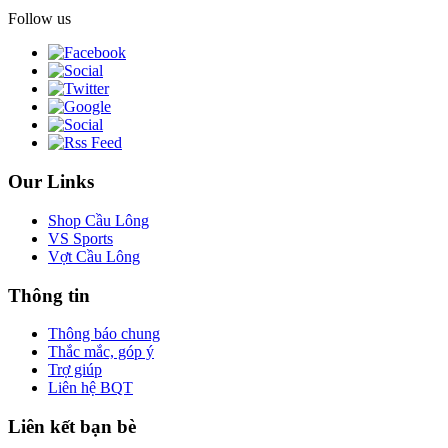
Follow us
Our Links
Shop Cầu Lông
VS Sports
Vợt Cầu Lông
Thông tin
Thông báo chung
Thắc mắc, góp ý
Trợ giúp
Liên hệ BQT
Liên kết bạn bè