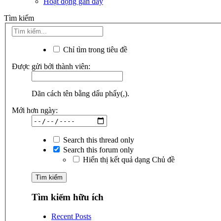
Hoạt động gần đây
Tìm kiếm
Chỉ tìm trong tiêu đề
Được gửi bởi thành viên:
Dãn cách tên bằng dấu phẩy(,).
Mới hơn ngày:
Search this thread only
Search this forum only
Hiển thị kết quả dạng Chủ đề
Tìm kiếm hữu ích
Recent Posts