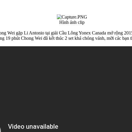
Hình ảnh clip​
hong Wei gặp Li Antonio tại giải Cầu Lông Yonex Canada mở rộng 2015
ng 19 phút Chong Wei đã kết thúc 2 set khá chóng vánh, mời các bạn t