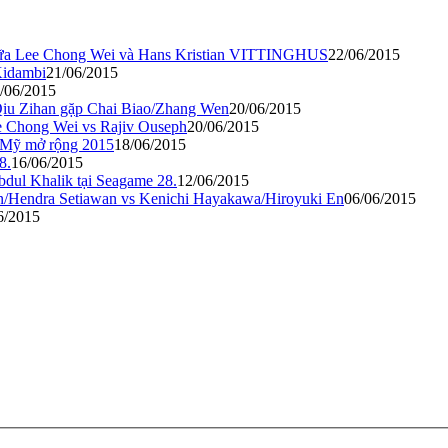
iữa Lee Chong Wei và Hans Kristian VITTINGHUS
22/06/2015
Kidambi
21/06/2015
/06/2015
Qiu Zihan gặp Chai Biao/Zhang Wen
20/06/2015
e Chong Wei vs Rajiv Ouseph
20/06/2015
g Mỹ mở rộng 2015
18/06/2015
8.
16/06/2015
dul Khalik tại Seagame 28.
12/06/2015
n/Hendra Setiawan vs Kenichi Hayakawa/Hiroyuki En
06/06/2015
6/2015