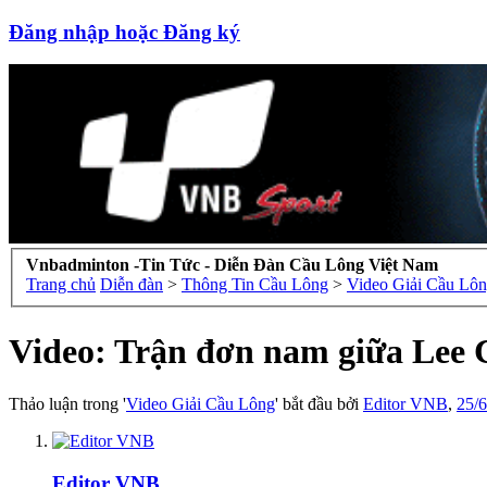
Đăng nhập hoặc Đăng ký
Vnbadminton -Tin Tức - Diễn Đàn Cầu Lông Việt Nam
Trang chủ
Diễn đàn
>
Thông Tin Cầu Lông
>
Video Giải Cầu Lô
Video: Trận đơn nam giữa Lee 
Thảo luận trong '
Video Giải Cầu Lông
' bắt đầu bởi
Editor VNB
,
25/6
Editor VNB