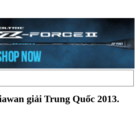
tiawan giải Trung Quốc 2013.