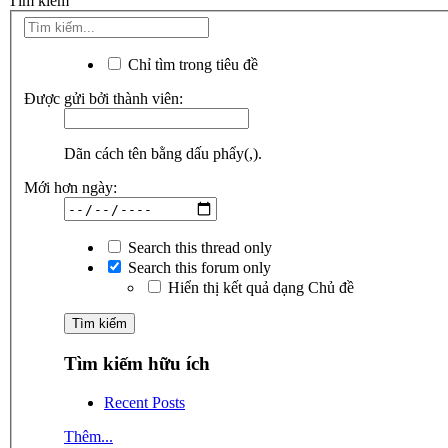
Tìm kiếm
Chỉ tìm trong tiêu đề
Được gửi bởi thành viên:
Dãn cách tên bằng dấu phẩy(,).
Mới hơn ngày:
Search this thread only
Search this forum only
Hiển thị kết quả dạng Chủ đề
Tìm kiếm hữu ích
Recent Posts
Thêm...