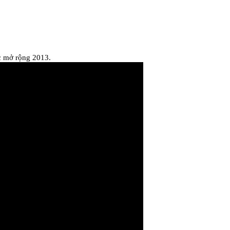
c mở rộng 2013.