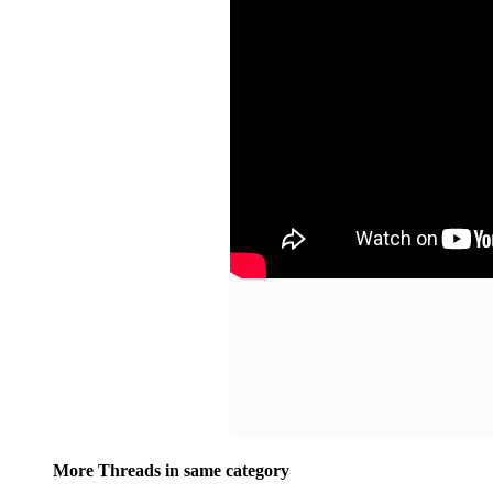
More Threads in same category